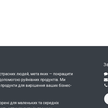
Зв
страсних людей, мета яких — покращити
допомогою руйнівних продуктів. Ми
продукти для вирішення ваших бізнес-
орені для маленьких та середніх