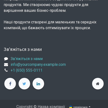
продуктів. Ми створюємо чудові продукти для
вирішення ваших бізнес-проблем.
Наші продукти створені для маленьких та середніх
компаній, що бажають оптимізувати їх процеси.
Зв'яжіться з нами
Зв'яжіться з нами
info@yourcompany.example.com
+1 (650) 555-0111
Copyright © Назва компанії
українська