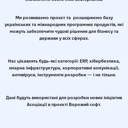
Ми розвиваємо проєкт та розширюємо базу
українських та міжнародних програмних продуктів, які
можуть забезпечити чудові рішення для бізнесу та
держави у всіх сферах.
Нас цікавлять будь-які категорії: ERP, кібербезпека,
хмарна інфраструктура, корпоративні комунікації,
антивіруси, інструменти розробки — і не тільки.
Дані будуть використані для розробки нових ініціатив
Асоціації в проєкті Ворожий софт.