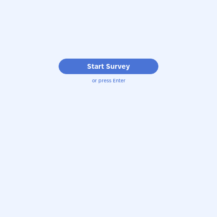
Start Survey
or press Enter