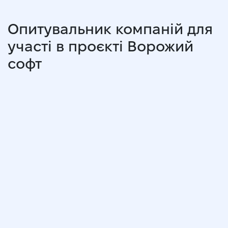
Опитувальник компаній для
участі в проєкті Ворожий
софт